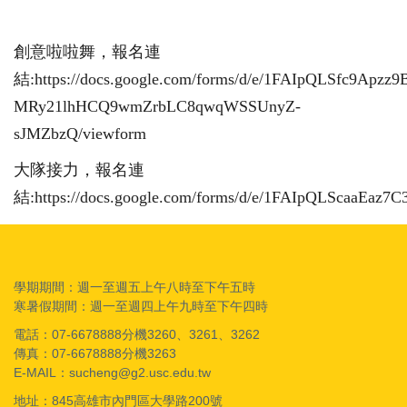
創意啦啦舞，報名連
結:
https://docs.google.com/forms/d/e/1FAIpQLSfc9Apzz9
MRy21lhHCQ9wmZrbLC8qwqWSSUnyZ-
sJMZbzQ/viewform
大隊接力，報名連
結:
https://docs.google.com/forms/d/e/1FAIpQLScaa
學期期間：週一至週五上午八時至下午五時
寒暑假期間：週一至週四上午九時至下午四時
電話：07-6678888分機3260、3261、3262
傳真：07-6678888分機3263
E-MAIL：sucheng@g2.usc.edu.tw
地址：845高雄市內門區大學路200號