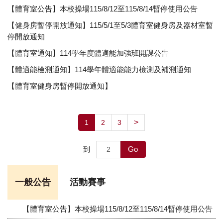
【體育室公告】本校操場115/8/12至115/8/14暫停使用公告
【健身房暫停開放通知】115/5/1至5/3體育室健身房及器材室暫
停開放通知
【體育室通知】114學年度體適能加強班開課公告
【體適能檢測通知】114學年體適能能力檢測及補測通知
【體育室健身房暫停開放通知】
>
1
2
3
Go
到
一般公告
活動賽事
【體育室公告】本校操場115/8/12至115/8/14暫停使用公告