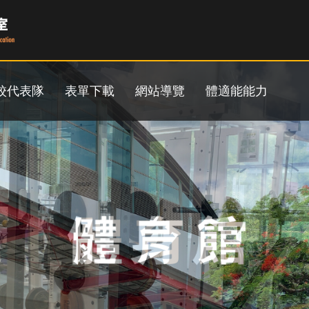
校代表隊
表單下載
網站導覽
體適能能力