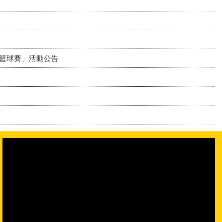
競籃球賽」活動公告