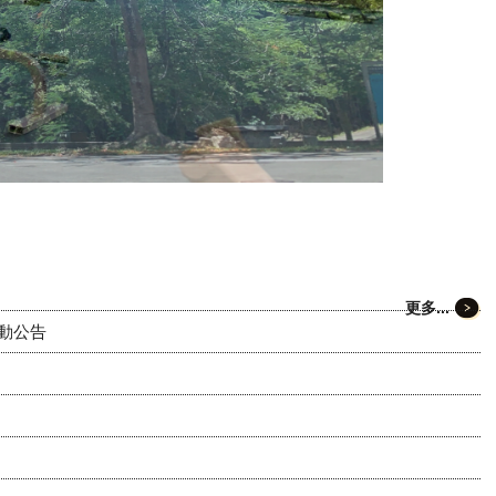
更多...
動公告